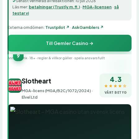
Senast verifierad av redaktionen: 10 juli 2026
Läs mer:
betalningar (Trustly m.fl.)
·
MGA-licensen
·
så
testar vi
Externa omdömen:
Trustpilot ↗
·
AskGamblers ↗
Till Gemler Casino →
9
Annonslänk · 18+ · regler & villkor gäller · spela ansvarsfullt
4.3
Slotheart
★★★★☆
MGA-licens (MGA/B2C/1072/2024) ·
VÅRT BETYG
Elvel Ltd