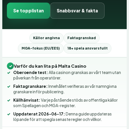
Se topplistan
Snabbsvar & fakta
Källor angivna
Faktagranskad
MGA-fokus (EU/EES)
18+ spela ansvarsfullt
Varför du kan lita på Malta Casino
✓
Oberoende test:
Alla casinon granskas av vårt team utan
påverkan från operatörer.
Faktagranskare:
Innehållet verifieras av vår namngivna
granskare inför publicering.
Källhänvisat:
Varje påstående stöds av offentliga källor
som Spellagen och MGA-register.
Uppdaterat 2026-06-17:
Denna guide uppdateras
löpande för att spegla senaste regler och villkor.