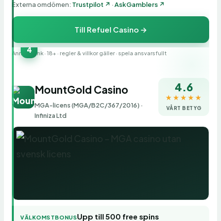
Externa omdömen:
Trustpilot ↗
·
AskGamblers ↗
Till Refuel Casino →
4
Annonslänk · 18+ · regler & villkor gäller · spela ansvarsfullt
4.6
MountGold Casino
★★★★★
MGA-licens (MGA/B2C/367/2016) ·
VÅRT BETYG
Infiniza Ltd
Upp till 500 free spins
VÄLKOMSTBONUS