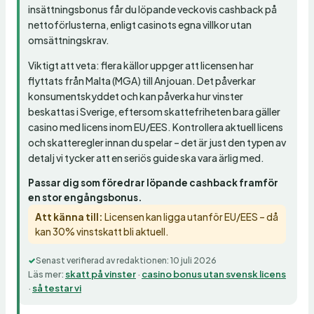
insättningsbonus får du löpande veckovis cashback på
nettoförlusterna, enligt casinots egna villkor utan
omsättningskrav.
Viktigt att veta: flera källor uppger att licensen har
flyttats från Malta (MGA) till Anjouan. Det påverkar
konsumentskyddet och kan påverka hur vinster
beskattas i Sverige, eftersom skattefriheten bara gäller
casino med licens inom EU/EES. Kontrollera aktuell licens
och skatteregler innan du spelar – det är just den typen av
detalj vi tycker att en seriös guide ska vara ärlig med.
Passar dig som föredrar löpande cashback framför
en stor engångsbonus.
Att känna till:
Licensen kan ligga utanför EU/EES – då
kan 30% vinstskatt bli aktuell.
Senast verifierad av redaktionen: 10 juli 2026
Läs mer:
skatt på vinster
·
casino bonus utan svensk licens
·
så testar vi