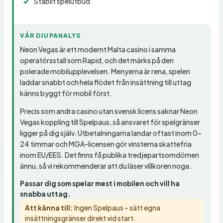
Stabilt spelutbud
VÅR DJUPANALYS
Neon Vegas är ett modernt Malta casino i samma
operatörsstall som Rapid, och det märks på den
polerade mobilupplevelsen. Menyerna är rena, spelen
laddar snabbt och hela flödet från insättning till uttag
känns byggt för mobil först.
Precis som andra casino utan svensk licens saknar Neon
Vegas koppling till Spelpaus, så ansvaret för spelgränser
ligger på dig själv. Utbetalningarna landar oftast inom 0–
24 timmar och MGA-licensen gör vinsterna skattefria
inom EU/EES. Det finns få publika tredjepartsomdömen
ännu, så vi rekommenderar att du läser villkoren noga.
Passar dig som spelar mest i mobilen och vill ha
snabba uttag.
Att känna till:
Ingen Spelpaus – sätt egna
insättningsgränser direkt vid start.