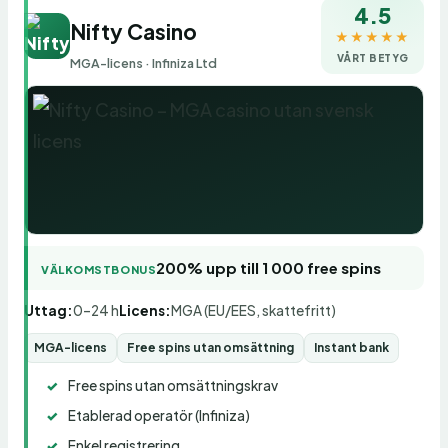
4.5
Nifty Casino
★★★★★
VÅRT BETYG
MGA-licens · Infiniza Ltd
200% upp till 1 000 free spins
VÄLKOMSTBONUS
Uttag:
0–24 h
Licens:
MGA (EU/EES, skattefritt)
MGA-licens
Free spins utan omsättning
Instant bank
Free spins utan omsättningskrav
Etablerad operatör (Infiniza)
Enkel registrering