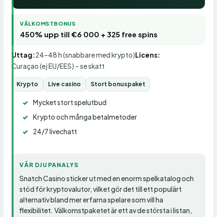
VÄLKOMSTBONUS
450% upp till €6 000 + 325 free spins
Uttag:
24–48 h (snabbare med krypto)
Licens:
Curaçao (ej EU/EES) – se skatt
Krypto
Live casino
Stort bonuspaket
Mycket stort spelutbud
Krypto och många betalmetoder
24/7 livechatt
VÅR DJUPANALYS
Snatch Casino sticker ut med en enorm spelkatalog och
stöd för kryptovalutor, vilket gör det till ett populärt
alternativ bland mer erfarna spelare som vill ha
flexibilitet. Välkomstpaketet är ett av de största i listan,