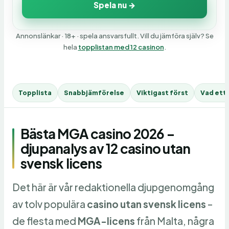
Spela nu →
Annonslänkar · 18+ · spela ansvarsfullt. Vill du jämföra själv? Se
hela
topplistan med 12 casinon
.
Topplista
Snabbjämförelse
Viktigast först
Vad ett 
Bästa MGA casino 2026 –
djupanalys av 12 casino utan
svensk licens
Det här är vår redaktionella djupgenomgång
av tolv populära
casino utan svensk licens
–
de flesta med
MGA-licens
från Malta, några