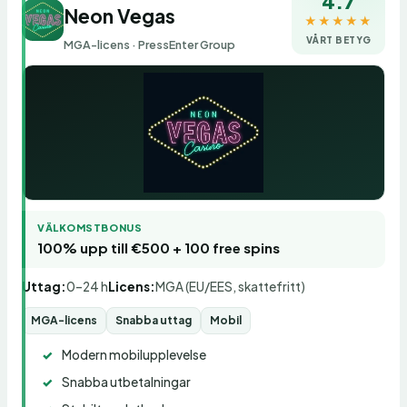
4.7
Neon Vegas
★★★★★
VÅRT BETYG
MGA-licens · PressEnter Group
VÄLKOMSTBONUS
100% upp till €500 + 100 free spins
Uttag:
0–24 h
Licens:
MGA (EU/EES, skattefritt)
MGA-licens
Snabba uttag
Mobil
Modern mobilupplevelse
Snabba utbetalningar