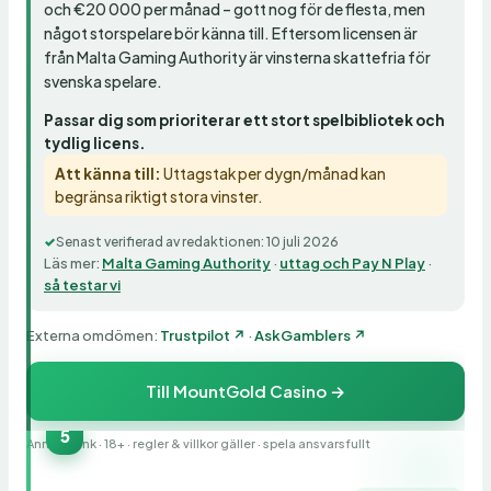
och €20 000 per månad – gott nog för de flesta, men
något storspelare bör känna till. Eftersom licensen är
från Malta Gaming Authority är vinsterna skattefria för
svenska spelare.
Passar dig som prioriterar ett stort spelbibliotek och
tydlig licens.
Att känna till:
Uttagstak per dygn/månad kan
begränsa riktigt stora vinster.
Senast verifierad av redaktionen: 10 juli 2026
Läs mer:
Malta Gaming Authority
·
uttag och Pay N Play
·
så testar vi
Externa omdömen:
Trustpilot ↗
·
AskGamblers ↗
Till MountGold Casino →
5
Annonslänk · 18+ · regler & villkor gäller · spela ansvarsfullt