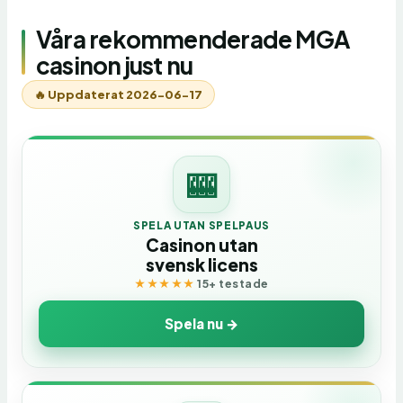
Våra rekommenderade MGA
casinon just nu
🔥 Uppdaterat 2026-06-17
🎰
SPELA UTAN SPELPAUS
Casinon utan
svensk licens
★★★★★
15+ testade
Spela nu →