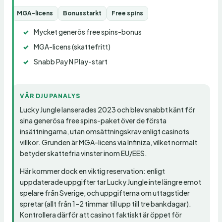
MGA-licens
Bonusstarkt
Free spins
Mycket generös free spins-bonus
MGA-licens (skattefritt)
Snabb Pay N Play-start
VÅR DJUPANALYS
Lucky Jungle lanserades 2023 och blev snabbt känt för
sina generösa free spins-paket över de första
insättningarna, utan omsättningskrav enligt casinots
villkor. Grunden är MGA-licens via Infiniza, vilket normalt
betyder skattefria vinster inom EU/EES.
Här kommer dock en viktig reservation: enligt
uppdaterade uppgifter tar Lucky Jungle inte längre emot
spelare från Sverige, och uppgifterna om uttagstider
spretar (allt från 1–2 timmar till upp till tre bankdagar).
Kontrollera därför att casinot faktiskt är öppet för