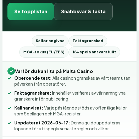
Se topplistan
Snabbsvar & fakta
Källor angivna
Faktagranskad
MGA-fokus (EU/EES)
18+ spela ansvarsfullt
Varför du kan lita på Malta Casino
✓
Oberoende test:
Alla casinon granskas av vårt team utan
påverkan från operatörer.
Faktagranskare:
Innehållet verifieras av vår namngivna
granskare inför publicering.
Källhänvisat:
Varje påstående stöds av offentliga källor
som Spellagen och MGA-register.
Uppdaterat 2026-06-17:
Denna guide uppdateras
löpande för att spegla senaste regler och villkor.