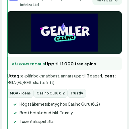
VÅRT BETYG
Infiniza Ltd
Upp till 1 000 free spins
VÄLKOMSTBONUS
Uttag:
e-plånbok snabbast, annars upp till 3 dagar
Licens:
MGA (EU/EES, skattefritt)
MGA-licens
Casino Guru 8.2
Trustly
Högt säkerhetsbetyg hos Casino Guru (8.2)
Brett betalutbud inkl. Trustly
Tusentals speltitlar