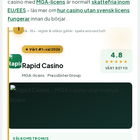
casino med
MGA-licens
är normalt
skattefria inom
EU/EES
– läs mer om
hur casino utan svensk licens
fungerar
innan du börjar.
1
Annonslänk · 18+ · regler & villkor gäller · spela ansvarsfullt
★ Vårt #1-val 2026
4.8
★★★★★
Rapid Casino
VÅRT BETYG
MGA-licens · PressEnter Group
VÄLKOMSTBONUS