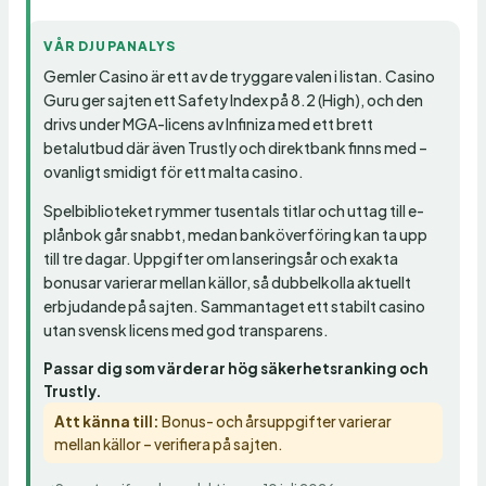
VÅR DJUPANALYS
Gemler Casino är ett av de tryggare valen i listan. Casino
Guru ger sajten ett Safety Index på 8.2 (High), och den
drivs under MGA-licens av Infiniza med ett brett
betalutbud där även Trustly och direktbank finns med –
ovanligt smidigt för ett malta casino.
Spelbiblioteket rymmer tusentals titlar och uttag till e-
plånbok går snabbt, medan banköverföring kan ta upp
till tre dagar. Uppgifter om lanseringsår och exakta
bonusar varierar mellan källor, så dubbelkolla aktuellt
erbjudande på sajten. Sammantaget ett stabilt casino
utan svensk licens med god transparens.
Passar dig som värderar hög säkerhetsranking och
Trustly.
Att känna till:
Bonus- och årsuppgifter varierar
mellan källor – verifiera på sajten.