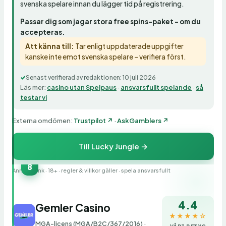
svenska spelare innan du lägger tid på registrering.
Passar dig som jagar stora free spins-paket – om du
accepteras.
Att känna till:
Tar enligt uppdaterade uppgifter
kanske inte emot svenska spelare – verifiera först.
Senast verifierad av redaktionen: 10 juli 2026
Läs mer:
casino utan Spelpaus
·
ansvarsfullt spelande
·
så
testar vi
Externa omdömen:
Trustpilot ↗
·
AskGamblers ↗
Till Lucky Jungle →
8
Annonslänk · 18+ · regler & villkor gäller · spela ansvarsfullt
4.4
Gemler Casino
★★★★☆
MGA-licens (MGA/B2C/367/2016) ·