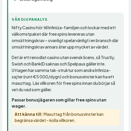
VÅR DJUPANALYS
Nifty Casino hör till Infiniza-familjen och lockar med ett
välkomstpaket där free spins levereras utan
omsättningskrav – ovanligt spelarvänligt i en bransch där
omsättningskrav annars äter upp mycket av värdet.
Det är ett renodlat casino utan svensk licens, så Trustly,
Swish och BankID saknas och Spelpaus gäller inte.
Uttagen har samma tak-struktur som andra Infiniza-
sajter (runt €5 000/dygn) och bonusvinster kan ha ett
maxuttag. Läs villkoren för free spins innan du börjar så
vet du vad som gäller.
Passar bonusjägaren som gillar free spins utan
wager.
Att känna till:
Maxuttag från bonusvinster kan
begränsa värdet – kolla villkoren.