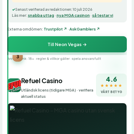
Senast verifierad av redaktionen: 10 juli 2026
Läs mer:
snabba uttag
·
nya MGA casinon
·
så testar vi
Externa omdömen:
Trustpilot ↗
·
AskGamblers ↗
Till Neon Vegas →
3
Annonslänk · 18+ · regler & villkor gäller · spela ansvarsfullt
4.6
Refuel Casino
★★★★★
Utländsk licens (tidigare MGA) · verifiera
VÅRT BETYG
aktuell status