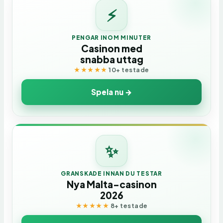
⚡
PENGAR INOM MINUTER
Casinon med
snabba uttag
★★★★★
10+ testade
Spela nu →
✨
GRANSKADE INNAN DU TESTAR
Nya Malta-casinon
2026
★★★★★
8+ testade