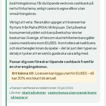
insättningsbonus får du löpande veckovis cashback på
nettoförlusterna, enligt casinots egna villkor utan
omsättningskrav.
Viktigt att veta: flera källor uppger att licensen har
flyttats från Malta (MGA) till Anjouan. Det påverkar
konsumentskyddet och kan påverka hur vinster
beskattas i Sverige, eftersom skattefriheten bara gäller
casino med licens inom EU/EES. Kontrollera aktuell licens
och skatteregler innan du spelar – det är just den typen av
detalj vi tycker att en seriös guide ska vara ärlig med.
Passar dig som föredrar löpande cashback framför
en stor engångsbonus.
Att känna till:
Licensen kan ligga utanför EU/EES – då
kan 30% vinstskatt bli aktuell.
Senast verifierad av redaktionen: 10 juli 2026
Läs mer:
skatt på vinster
·
casino bonus utan svensk licens
·
så testar vi