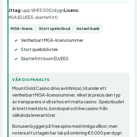
Uttag:
upp till €5 000/dygn
Licens:
MGA (EU/EES, skattefritt)
MGA-licens
Stort spelutbud
Instant bank
Verifierbart MGA-licensnummer
Stort spelbibliotek
Skattefritt inom EU/EES
VÅR DJUPANALYS
MountGold Casino drivs av Infiniza Ltd under ett
verifierbart MGA-licensnummer, vilket är precis den typ
av transparens vi vill se hos ett malta casino. Spelutbudet
är brett med slots, bordsspel och live casino från
välkända leverantörer.
Bonusen bygger på free spins med rimliga villkor, men
notera att uttagen har tak på omkring €5 000 per dygn