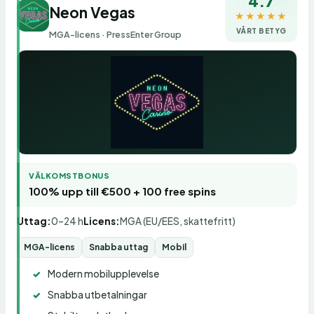
4.7
Neon Vegas
★★★★★
VÅRT BETYG
MGA-licens · PressEnter Group
VÄLKOMSTBONUS
100% upp till €500 + 100 free spins
Uttag:
0–24 h
Licens:
MGA (EU/EES, skattefritt)
MGA-licens
Snabba uttag
Mobil
Modern mobilupplevelse
Snabba utbetalningar