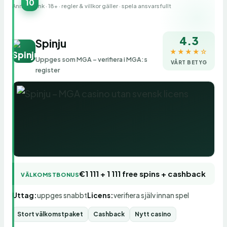
10
Annonslänk · 18+ · regler & villkor gäller · spela ansvarsfullt
4.3
Spinju
★★★★☆
Uppges som MGA – verifiera i MGA:s
VÅRT BETYG
register
€1 111 + 1 111 free spins + cashback
VÄLKOMSTBONUS
Uttag:
uppges snabbt
Licens:
verifiera själv innan spel
Stort välkomstpaket
Cashback
Nytt casino