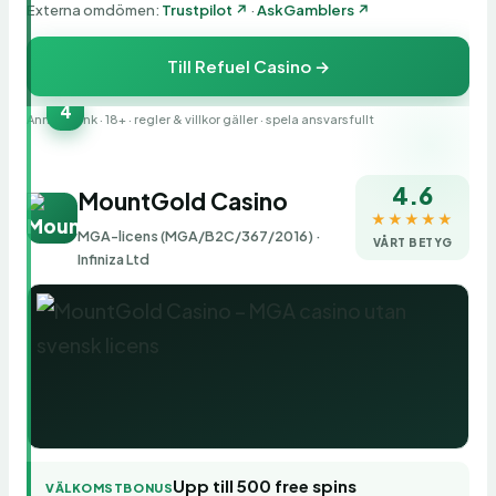
Externa omdömen:
Trustpilot ↗
·
AskGamblers ↗
Till Refuel Casino →
4
Annonslänk · 18+ · regler & villkor gäller · spela ansvarsfullt
4.6
MountGold Casino
★★★★★
MGA-licens (MGA/B2C/367/2016) ·
VÅRT BETYG
Infiniza Ltd
Upp till 500 free spins
VÄLKOMSTBONUS