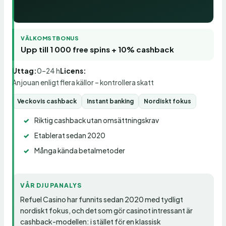
VÄLKOMSTBONUS
Upp till 1 000 free spins + 10% cashback
Uttag:
0–24 h
Licens:
Anjouan enligt flera källor – kontrollera skatt
Veckovis cashback
Instant banking
Nordiskt fokus
Riktig cashback utan omsättningskrav
Etablerat sedan 2020
Många kända betalmetoder
VÅR DJUPANALYS
Refuel Casino har funnits sedan 2020 med tydligt
nordiskt fokus, och det som gör casinot intressant är
cashback-modellen: i stället för en klassisk