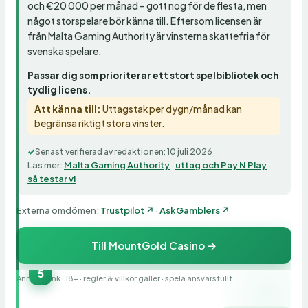
och €20 000 per månad – gott nog för de flesta, men
något storspelare bör känna till. Eftersom licensen är
från Malta Gaming Authority är vinsterna skattefria för
svenska spelare.
Passar dig som prioriterar ett stort spelbibliotek och
tydlig licens.
Att känna till:
Uttagstak per dygn/månad kan
begränsa riktigt stora vinster.
Senast verifierad av redaktionen: 10 juli 2026
Läs mer:
Malta Gaming Authority
·
uttag och Pay N Play
·
så testar vi
Externa omdömen:
Trustpilot ↗
·
AskGamblers ↗
Till MountGold Casino →
5
Annonslänk · 18+ · regler & villkor gäller · spela ansvarsfullt