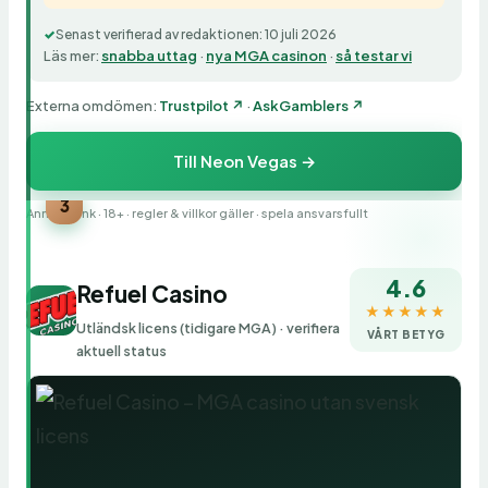
Senast verifierad av redaktionen: 10 juli 2026
Läs mer:
snabba uttag
·
nya MGA casinon
·
så testar vi
Externa omdömen:
Trustpilot ↗
·
AskGamblers ↗
Till Neon Vegas →
3
Annonslänk · 18+ · regler & villkor gäller · spela ansvarsfullt
4.6
Refuel Casino
★★★★★
Utländsk licens (tidigare MGA) · verifiera
VÅRT BETYG
aktuell status