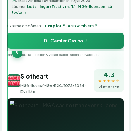
Senast verifierad av redaktionen: 10 juli 2026
Läs mer:
betalningar (Trustly m.fl.)
·
MGA-licensen
·
så
testar vi
Externa omdömen:
Trustpilot ↗
·
AskGamblers ↗
Till Gemler Casino →
9
Annonslänk · 18+ · regler & villkor gäller · spela ansvarsfullt
4.3
Slotheart
★★★★☆
MGA-licens (MGA/B2C/1072/2024) ·
VÅRT BETYG
Elvel Ltd