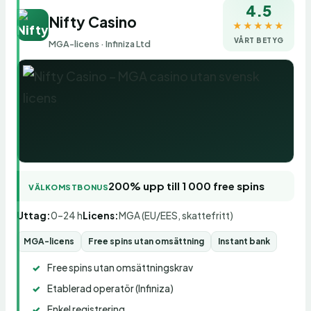
4.5
Nifty Casino
★★★★★
VÅRT BETYG
MGA-licens · Infiniza Ltd
200% upp till 1 000 free spins
VÄLKOMSTBONUS
Uttag:
0–24 h
Licens:
MGA (EU/EES, skattefritt)
MGA-licens
Free spins utan omsättning
Instant bank
Free spins utan omsättningskrav
Etablerad operatör (Infiniza)
Enkel registrering