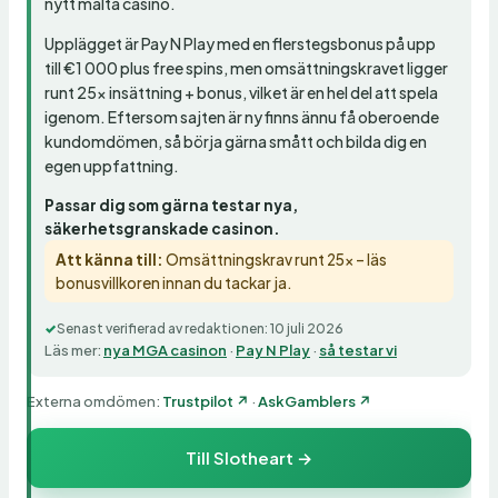
nytt malta casino.
Upplägget är Pay N Play med en flerstegsbonus på upp
till €1 000 plus free spins, men omsättningskravet ligger
runt 25x insättning + bonus, vilket är en hel del att spela
igenom. Eftersom sajten är ny finns ännu få oberoende
kundomdömen, så börja gärna smått och bilda dig en
egen uppfattning.
Passar dig som gärna testar nya,
säkerhetsgranskade casinon.
Att känna till:
Omsättningskrav runt 25x – läs
bonusvillkoren innan du tackar ja.
Senast verifierad av redaktionen: 10 juli 2026
Läs mer:
nya MGA casinon
·
Pay N Play
·
så testar vi
Externa omdömen:
Trustpilot ↗
·
AskGamblers ↗
Till Slotheart →