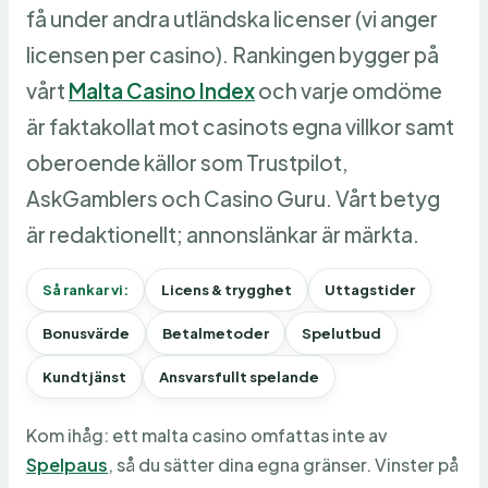
få under andra utländska licenser (vi anger
licensen per casino). Rankingen bygger på
vårt
Malta Casino Index
och varje omdöme
är faktakollat mot casinots egna villkor samt
oberoende källor som Trustpilot,
AskGamblers och Casino Guru. Vårt betyg
är redaktionellt; annonslänkar är märkta.
Så rankar vi:
Licens & trygghet
Uttagstider
Bonusvärde
Betalmetoder
Spelutbud
Kundtjänst
Ansvarsfullt spelande
Kom ihåg: ett malta casino omfattas inte av
Spelpaus
, så du sätter dina egna gränser. Vinster på