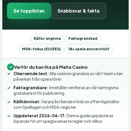
Se topplistan
Snabbsvar & fakta
Källor angivna
Faktagranskad
MGA-fokus (EU/EES)
18+ spela ansvarsfullt
Varför du kan lita på Malta Casino
✓
Oberoende test:
Alla casinon granskas av vårt team utan
påverkan från operatörer.
Faktagranskare:
Innehållet verifieras av vår namngivna
granskare inför publicering.
Källhänvisat:
Varje påstående stöds av offentliga källor
som Spellagen och MGA-register.
Uppdaterat 2026-06-17:
Denna guide uppdateras
löpande för att spegla senaste regler och villkor.