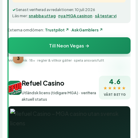
Senast verifierad av redaktionen: 10 juli 2026
Läs mer:
snabba uttag
·
nya MGA casinon
·
så testar vi
Externa omdömen:
Trustpilot ↗
·
AskGamblers ↗
Till Neon Vegas →
3
Annonslänk · 18+ · regler & villkor gäller · spela ansvarsfullt
4.6
Refuel Casino
★★★★★
Utländsk licens (tidigare MGA) · verifiera
VÅRT BETYG
aktuell status