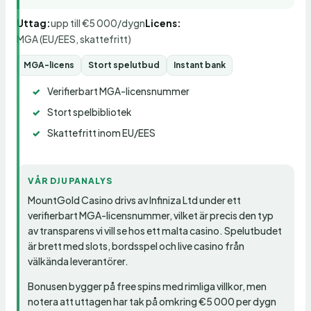
Uttag:
upp till €5 000/dygn
Licens:
MGA (EU/EES, skattefritt)
MGA-licens
Stort spelutbud
Instant bank
Verifierbart MGA-licensnummer
Stort spelbibliotek
Skattefritt inom EU/EES
VÅR DJUPANALYS
MountGold Casino drivs av Infiniza Ltd under ett
verifierbart MGA-licensnummer, vilket är precis den typ
av transparens vi vill se hos ett malta casino. Spelutbudet
är brett med slots, bordsspel och live casino från
välkända leverantörer.
Bonusen bygger på free spins med rimliga villkor, men
notera att uttagen har tak på omkring €5 000 per dygn