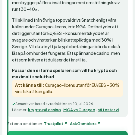
men bygger på flera insättningar med omsättningskrav
runt 30–40x.
Till skillnad från övriga toppval drivs Snatch enligt våra
källor under Curaçao-licens, inte MGA. Det betyder att
det ligger utanför EU/EES – konsumentskyddet är
svagare och vinster kan bli skattepliktiga med 30% i
Sverige. Vill du utnyttja krypto­betalningar bör du också
läsa på om hur det fungerar. Ett spännande casino, men
ett som kräver att du läser det finstilta.
Passar den erfarna spelaren som vill ha krypto och
maximalt spelutbud.
Att känna till:
Curaçao-licens utanför EU/EES – 30%
vinstskatt kan gälla.
Senast verifierad av redaktionen: 10 juli 2026
Läs mer:
krypto på casino
·
MGA vs Curaçao
·
så testar vi
Externa omdömen:
Trustpilot ↗
·
AskGamblers ↗