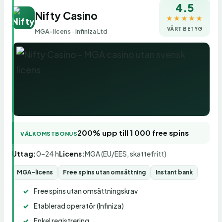
4.5
Nifty Casino
★★★★★
VÅRT BETYG
MGA-licens · Infiniza Ltd
200% upp till 1 000 free spins
VÄLKOMSTBONUS
Uttag:
0–24 h
Licens:
MGA (EU/EES, skattefritt)
MGA-licens
Free spins utan omsättning
Instant bank
Free spins utan omsättningskrav
Etablerad operatör (Infiniza)
Enkel registrering