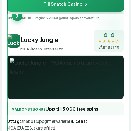
Till Snatch Casino →
7
Annonslänk · 18+ · regler & villkor gäller · spela ansvarsfullt
4.4
Lucky Jungle
★★★★☆
VÅRT BETYG
MGA-licens · Infiniza Ltd
Upp till 3 000 free spins
VÄLKOMSTBONUS
Uttag:
snabbt (uppgifter varierar)
Licens:
MGA (EU/EES, skattefritt)