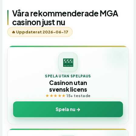
Våra rekommenderade MGA
casinon just nu
🔥 Uppdaterat 2026-06-17
🎰
SPELA UTAN SPELPAUS
Casinon utan
svensk licens
★★★★★
15+ testade
Spela nu →