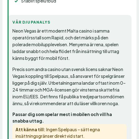
Stabilt spelutbud
VÅR DJUPANALYS
Neon Vegas är ett modernt Malta casino i samma
operatörsstall som Rapid, och det märks på den
polerade mobilupplevelsen. Menyerna är rena, spelen
laddar snabbt och hela flödet från insättning till uttag
känns byggt för mobil först.
Precis som andra casino utan svensk licens saknar Neon
Vegas koppling till Spelpaus, så ansvaret för spelgränser
ligger på dig själv. Utbetalningarna landar oftast inom 0–
24 timmar och MGA-licensen gör vinsterna skattefria
inom EU/EES. Det finns få publika tredjepartsomdömen
ännu, så vi rekommenderar att du läser villkoren noga.
Passar dig som spelar mest i mobilen och vill ha
snabba uttag.
Att känna till:
Ingen Spelpaus – sätt egna
insättningsgränser direkt vid start.