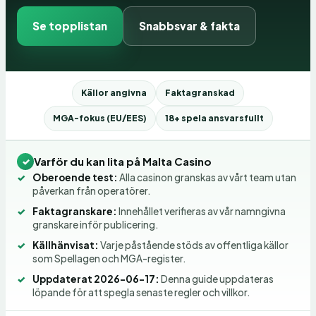
Se topplistan
Snabbsvar & fakta
Källor angivna
Faktagranskad
MGA-fokus (EU/EES)
18+ spela ansvarsfullt
Varför du kan lita på Malta Casino
✓
Oberoende test:
Alla casinon granskas av vårt team utan
påverkan från operatörer.
Faktagranskare:
Innehållet verifieras av vår namngivna
granskare inför publicering.
Källhänvisat:
Varje påstående stöds av offentliga källor
som Spellagen och MGA-register.
Uppdaterat 2026-06-17:
Denna guide uppdateras
löpande för att spegla senaste regler och villkor.