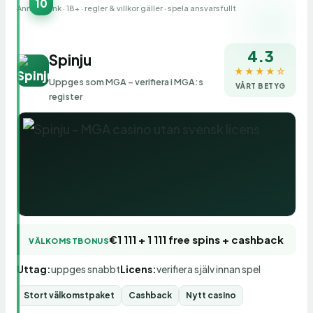
10
Annonslänk · 18+ · regler & villkor gäller · spela ansvarsfullt
4.3
Spinju
★★★★☆
Uppges som MGA – verifiera i MGA:s
VÅRT BETYG
register
€1 111 + 1 111 free spins + cashback
VÄLKOMSTBONUS
Uttag:
uppges snabbt
Licens:
verifiera själv innan spel
Stort välkomstpaket
Cashback
Nytt casino