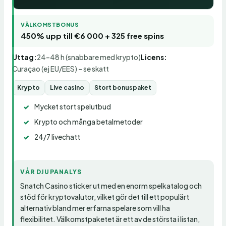
VÄLKOMSTBONUS
450% upp till €6 000 + 325 free spins
Uttag:
24–48 h (snabbare med krypto)
Licens:
Curaçao (ej EU/EES) – se skatt
Krypto
Live casino
Stort bonuspaket
Mycket stort spelutbud
Krypto och många betalmetoder
24/7 livechatt
VÅR DJUPANALYS
Snatch Casino sticker ut med en enorm spelkatalog och
stöd för kryptovalutor, vilket gör det till ett populärt
alternativ bland mer erfarna spelare som vill ha
flexibilitet. Välkomstpaketet är ett av de största i listan,