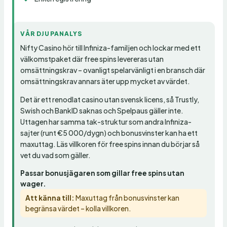
VÅR DJUPANALYS
Nifty Casino hör till Infiniza-familjen och lockar med ett
välkomstpaket där free spins levereras utan
omsättningskrav – ovanligt spelarvänligt i en bransch där
omsättningskrav annars äter upp mycket av värdet.
Det är ett renodlat casino utan svensk licens, så Trustly,
Swish och BankID saknas och Spelpaus gäller inte.
Uttagen har samma tak-struktur som andra Infiniza-
sajter (runt €5 000/dygn) och bonusvinster kan ha ett
maxuttag. Läs villkoren för free spins innan du börjar så
vet du vad som gäller.
Passar bonusjägaren som gillar free spins utan
wager.
Att känna till:
Maxuttag från bonusvinster kan
begränsa värdet – kolla villkoren.