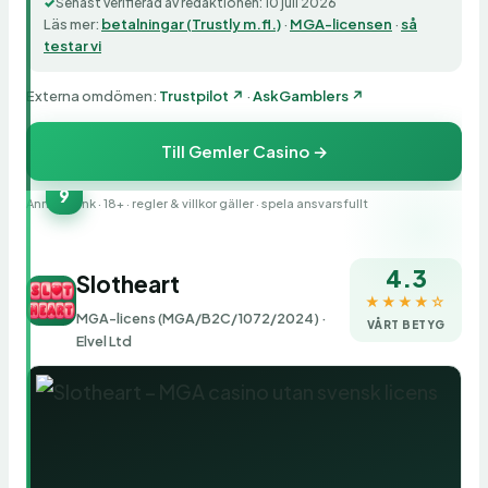
Senast verifierad av redaktionen: 10 juli 2026
Läs mer:
betalningar (Trustly m.fl.)
·
MGA-licensen
·
så
testar vi
Externa omdömen:
Trustpilot ↗
·
AskGamblers ↗
Till Gemler Casino →
9
Annonslänk · 18+ · regler & villkor gäller · spela ansvarsfullt
4.3
Slotheart
★★★★☆
MGA-licens (MGA/B2C/1072/2024) ·
VÅRT BETYG
Elvel Ltd