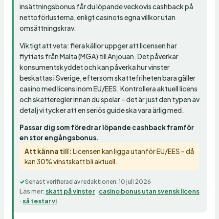
insättningsbonus får du löpande veckovis cashback på
nettoförlusterna, enligt casinots egna villkor utan
omsättningskrav.
Viktigt att veta: flera källor uppger att licensen har
flyttats från Malta (MGA) till Anjouan. Det påverkar
konsumentskyddet och kan påverka hur vinster
beskattas i Sverige, eftersom skattefriheten bara gäller
casino med licens inom EU/EES. Kontrollera aktuell licens
och skatteregler innan du spelar – det är just den typen av
detalj vi tycker att en seriös guide ska vara ärlig med.
Passar dig som föredrar löpande cashback framför
en stor engångsbonus.
Att känna till:
Licensen kan ligga utanför EU/EES – då
kan 30% vinstskatt bli aktuell.
Senast verifierad av redaktionen: 10 juli 2026
Läs mer:
skatt på vinster
·
casino bonus utan svensk licens
·
så testar vi