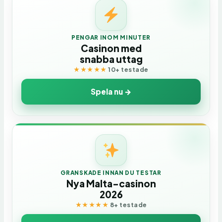
PENGAR INOM MINUTER
Casinon med
snabba uttag
★★★★★
10+ testade
Spela nu →
GRANSKADE INNAN DU TESTAR
Nya Malta-casinon
2026
★★★★★
8+ testade