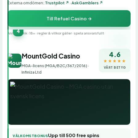
Externa omdömen:
Trustpilot ↗
·
AskGamblers ↗
Till Refuel Casino →
4
Annonslänk · 18+ · regler & villkor gäller · spela ansvarsfullt
4.6
MountGold Casino
★★★★★
MGA-licens (MGA/B2C/367/2016) ·
VÅRT BETYG
Infiniza Ltd
Upp till 500 free spins
VÄLKOMSTBONUS