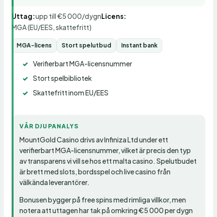
Uttag:
upp till €5 000/dygn
Licens:
MGA (EU/EES, skattefritt)
MGA-licens
Stort spelutbud
Instant bank
Verifierbart MGA-licensnummer
Stort spelbibliotek
Skattefritt inom EU/EES
VÅR DJUPANALYS
MountGold Casino drivs av Infiniza Ltd under ett
verifierbart MGA-licensnummer, vilket är precis den typ
av transparens vi vill se hos ett malta casino. Spelutbudet
är brett med slots, bordsspel och live casino från
välkända leverantörer.
Bonusen bygger på free spins med rimliga villkor, men
notera att uttagen har tak på omkring €5 000 per dygn