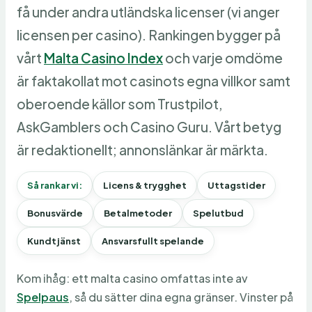
få under andra utländska licenser (vi anger
licensen per casino). Rankingen bygger på
vårt
Malta Casino Index
och varje omdöme
är faktakollat mot casinots egna villkor samt
oberoende källor som Trustpilot,
AskGamblers och Casino Guru. Vårt betyg
är redaktionellt; annonslänkar är märkta.
Så rankar vi:
Licens & trygghet
Uttagstider
Bonusvärde
Betalmetoder
Spelutbud
Kundtjänst
Ansvarsfullt spelande
Kom ihåg: ett malta casino omfattas inte av
Spelpaus
, så du sätter dina egna gränser. Vinster på