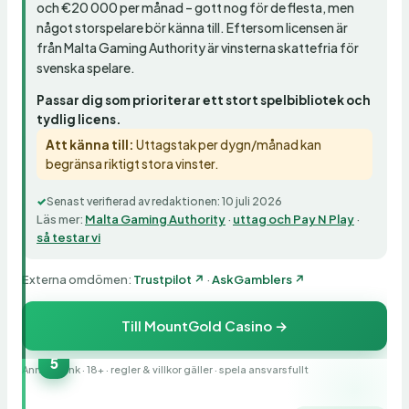
och €20 000 per månad – gott nog för de flesta, men
något storspelare bör känna till. Eftersom licensen är
från Malta Gaming Authority är vinsterna skattefria för
svenska spelare.
Passar dig som prioriterar ett stort spelbibliotek och
tydlig licens.
Att känna till:
Uttagstak per dygn/månad kan
begränsa riktigt stora vinster.
Senast verifierad av redaktionen: 10 juli 2026
Läs mer:
Malta Gaming Authority
·
uttag och Pay N Play
·
så testar vi
Externa omdömen:
Trustpilot ↗
·
AskGamblers ↗
Till MountGold Casino →
5
Annonslänk · 18+ · regler & villkor gäller · spela ansvarsfullt