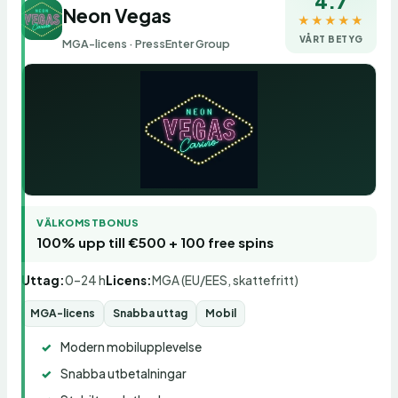
4.7
Neon Vegas
★★★★★
VÅRT BETYG
MGA-licens · PressEnter Group
VÄLKOMSTBONUS
100% upp till €500 + 100 free spins
Uttag:
0–24 h
Licens:
MGA (EU/EES, skattefritt)
MGA-licens
Snabba uttag
Mobil
Modern mobilupplevelse
Snabba utbetalningar