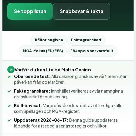
Se topplistan
Snabbsvar & fakta
Källor angivna
Faktagranskad
MGA-fokus (EU/EES)
18+ spela ansvarsfullt
Varför du kan lita på Malta Casino
✓
Oberoende test:
Alla casinon granskas av vårt team utan
påverkan från operatörer.
Faktagranskare:
Innehållet verifieras av vår namngivna
granskare inför publicering.
Källhänvisat:
Varje påstående stöds av offentliga källor
som Spellagen och MGA-register.
Uppdaterat 2026-06-17:
Denna guide uppdateras
löpande för att spegla senaste regler och villkor.