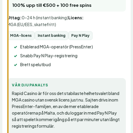
100% upp till €500 + 100 free spins
Uttag:
0–24 h (instant banking)
Licens:
MGA (EU/EES, skattefritt)
MGA-licens
Instant banking
Pay N Play
Etablerad MGA-operatör (PressEnter)
Snabb Pay N Play-registrering
Brett spelutbud
VÅR DJUPANALYS
Rapid Casino är för oss det stabilaste helhetsvalet bland
MGA casino utan svensk licens just nu. Sajten drivs inom
PressEnter-familjen, en av de mer etablerade
operatörerna på Malta, och du loggar in med Pay N Play
så att spelet kommer igång på ett par minuter utan långt
registreringsformulär.