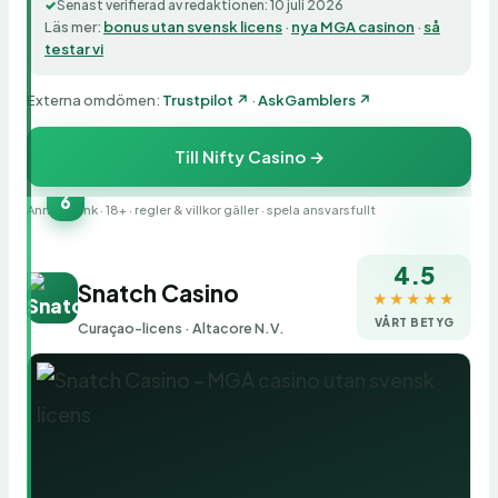
Senast verifierad av redaktionen: 10 juli 2026
Läs mer:
bonus utan svensk licens
·
nya MGA casinon
·
så
testar vi
Externa omdömen:
Trustpilot ↗
·
AskGamblers ↗
Till Nifty Casino →
6
Annonslänk · 18+ · regler & villkor gäller · spela ansvarsfullt
4.5
Snatch Casino
★★★★★
VÅRT BETYG
Curaçao-licens · Altacore N.V.