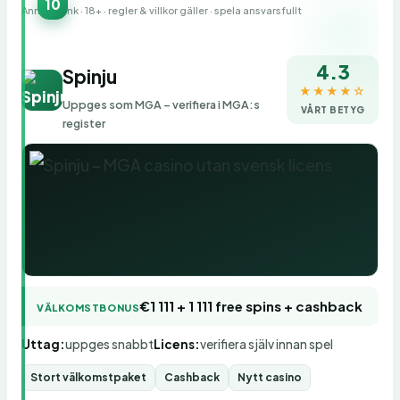
10
Annonslänk · 18+ · regler & villkor gäller · spela ansvarsfullt
4.3
Spinju
★★★★☆
Uppges som MGA – verifiera i MGA:s
VÅRT BETYG
register
€1 111 + 1 111 free spins + cashback
VÄLKOMSTBONUS
Uttag:
uppges snabbt
Licens:
verifiera själv innan spel
Stort välkomstpaket
Cashback
Nytt casino