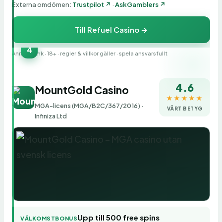
Externa omdömen:
Trustpilot ↗
·
AskGamblers ↗
Till Refuel Casino →
4
Annonslänk · 18+ · regler & villkor gäller · spela ansvarsfullt
4.6
MountGold Casino
★★★★★
MGA-licens (MGA/B2C/367/2016) ·
VÅRT BETYG
Infiniza Ltd
Upp till 500 free spins
VÄLKOMSTBONUS