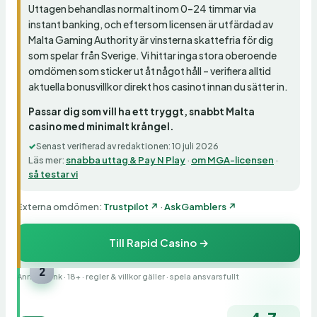
Uttagen behandlas normalt inom 0–24 timmar via
instant banking, och eftersom licensen är utfärdad av
Malta Gaming Authority är vinsterna skattefria för dig
som spelar från Sverige. Vi hittar inga stora oberoende
omdömen som sticker ut åt något håll – verifiera alltid
aktuella bonusvillkor direkt hos casinot innan du sätter in.
Passar dig som vill ha ett tryggt, snabbt Malta
casino med minimalt krångel.
Senast verifierad av redaktionen: 10 juli 2026
Läs mer:
snabba uttag & Pay N Play
·
om MGA-licensen
·
så testar vi
Externa omdömen:
Trustpilot ↗
·
AskGamblers ↗
Till Rapid Casino →
2
Annonslänk · 18+ · regler & villkor gäller · spela ansvarsfullt