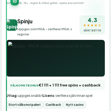
10
Annonslänk · 18+ · regler & villkor gäller · spela ansvarsfullt
4.3
Spinju
★★★★☆
Uppges som MGA – verifiera i MGA:s
VÅRT BETYG
register
€1 111 + 1 111 free spins + cashback
VÄLKOMSTBONUS
Uttag:
uppges snabbt
Licens:
verifiera själv innan spel
Stort välkomstpaket
Cashback
Nytt casino