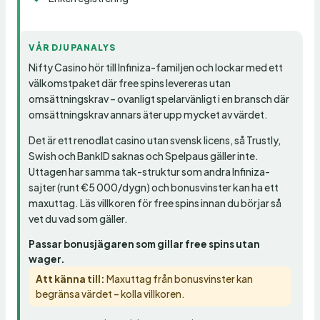
VÅR DJUPANALYS
Nifty Casino hör till Infiniza-familjen och lockar med ett
välkomstpaket där free spins levereras utan
omsättningskrav – ovanligt spelarvänligt i en bransch där
omsättningskrav annars äter upp mycket av värdet.
Det är ett renodlat casino utan svensk licens, så Trustly,
Swish och BankID saknas och Spelpaus gäller inte.
Uttagen har samma tak-struktur som andra Infiniza-
sajter (runt €5 000/dygn) och bonusvinster kan ha ett
maxuttag. Läs villkoren för free spins innan du börjar så
vet du vad som gäller.
Passar bonusjägaren som gillar free spins utan
wager.
Att känna till:
Maxuttag från bonusvinster kan
begränsa värdet – kolla villkoren.