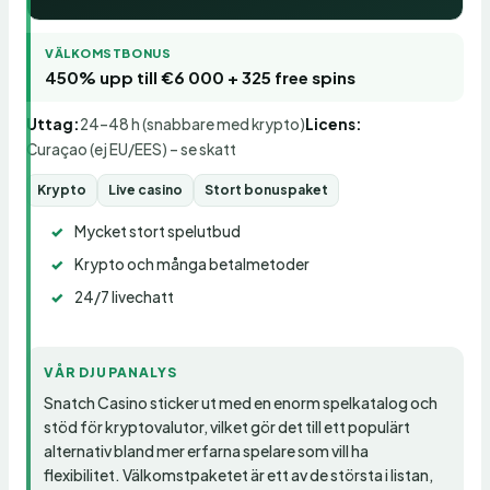
VÄLKOMSTBONUS
450% upp till €6 000 + 325 free spins
Uttag:
24–48 h (snabbare med krypto)
Licens:
Curaçao (ej EU/EES) – se skatt
Krypto
Live casino
Stort bonuspaket
Mycket stort spelutbud
Krypto och många betalmetoder
24/7 livechatt
VÅR DJUPANALYS
Snatch Casino sticker ut med en enorm spelkatalog och
stöd för kryptovalutor, vilket gör det till ett populärt
alternativ bland mer erfarna spelare som vill ha
flexibilitet. Välkomstpaketet är ett av de största i listan,