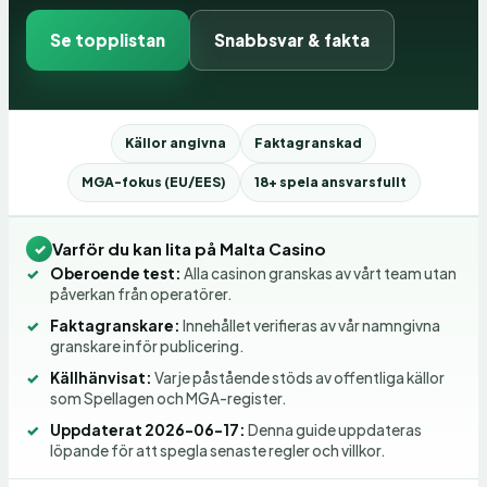
Se topplistan
Snabbsvar & fakta
Källor angivna
Faktagranskad
MGA-fokus (EU/EES)
18+ spela ansvarsfullt
Varför du kan lita på Malta Casino
✓
Oberoende test:
Alla casinon granskas av vårt team utan
påverkan från operatörer.
Faktagranskare:
Innehållet verifieras av vår namngivna
granskare inför publicering.
Källhänvisat:
Varje påstående stöds av offentliga källor
som Spellagen och MGA-register.
Uppdaterat 2026-06-17:
Denna guide uppdateras
löpande för att spegla senaste regler och villkor.