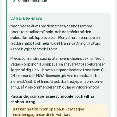
Stabilt spelutbud
VÅR DJUPANALYS
Neon Vegas är ett modernt Malta casino i samma
operatörsstall som Rapid, och det märks på den
polerade mobilupplevelsen. Menyerna är rena, spelen
laddar snabbt och hela flödet från insättning till uttag
känns byggt för mobil först.
Precis som andra casino utan svensk licens saknar Neon
Vegas koppling till Spelpaus, så ansvaret för spelgränser
ligger på dig själv. Utbetalningarna landar oftast inom 0–
24 timmar och MGA-licensen gör vinsterna skattefria
inom EU/EES. Det finns få publika tredjepartsomdömen
ännu, så vi rekommenderar att du läser villkoren noga.
Passar dig som spelar mest i mobilen och vill ha
snabba uttag.
Att känna till:
Ingen Spelpaus – sätt egna
insättningsgränser direkt vid start.