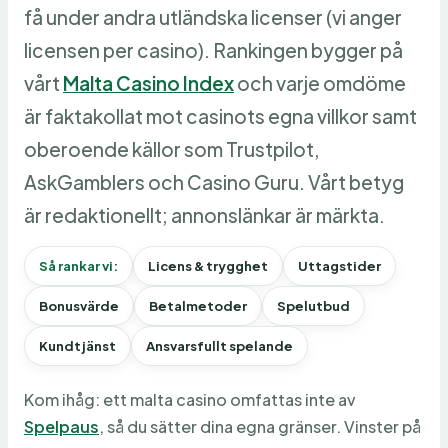
få under andra utländska licenser (vi anger
licensen per casino). Rankingen bygger på
vårt
Malta Casino Index
och varje omdöme
är faktakollat mot casinots egna villkor samt
oberoende källor som Trustpilot,
AskGamblers och Casino Guru. Vårt betyg
är redaktionellt; annonslänkar är märkta.
Så rankar vi:
Licens & trygghet
Uttagstider
Bonusvärde
Betalmetoder
Spelutbud
Kundtjänst
Ansvarsfullt spelande
Kom ihåg: ett malta casino omfattas inte av
Spelpaus
, så du sätter dina egna gränser. Vinster på