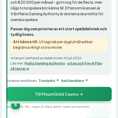
och €20 000 per månad – gott nog för de flesta, men
något storspelare bör känna till. Eftersom licensen är
från Malta Gaming Authority är vinsterna skattefria för
svenska spelare.
Passar dig som prioriterar ett stort spelbibliotek och
tydlig licens.
Att känna till:
Uttagstak per dygn/månad kan
begränsa riktigt stora vinster.
Senast verifierad av redaktionen: 10 juli 2026
Läs mer:
Malta Gaming Authority
·
uttag och Pay N Play
·
så testar vi
Externa omdömen:
Trustpilot ↗
·
AskGamblers ↗
Till MountGold Casino →
5
Annonslänk · 18+ · regler & villkor gäller · spela ansvarsfullt