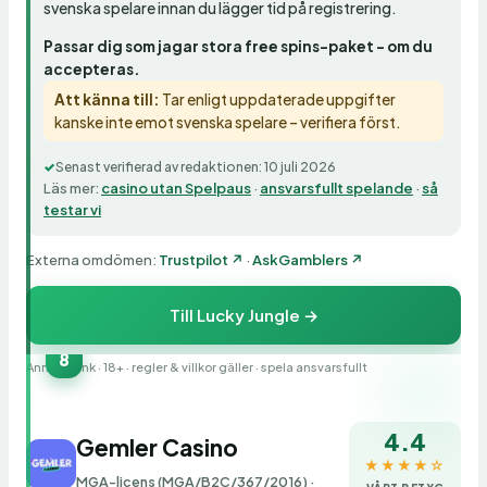
svenska spelare innan du lägger tid på registrering.
Passar dig som jagar stora free spins-paket – om du
accepteras.
Att känna till:
Tar enligt uppdaterade uppgifter
kanske inte emot svenska spelare – verifiera först.
Senast verifierad av redaktionen: 10 juli 2026
Läs mer:
casino utan Spelpaus
·
ansvarsfullt spelande
·
så
testar vi
Externa omdömen:
Trustpilot ↗
·
AskGamblers ↗
Till Lucky Jungle →
8
Annonslänk · 18+ · regler & villkor gäller · spela ansvarsfullt
4.4
Gemler Casino
★★★★☆
MGA-licens (MGA/B2C/367/2016) ·