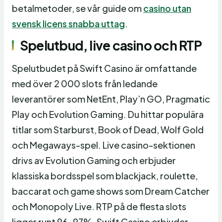
betalmetoder, se vår guide om
casino utan
svensk licens snabba uttag
.
Spelutbud, live casino och RTP
Spelutbudet på Swift Casino är omfattande
med över 2 000 slots från ledande
leverantörer som NetEnt, Play’n GO, Pragmatic
Play och Evolution Gaming. Du hittar populära
titlar som Starburst, Book of Dead, Wolf Gold
och Megaways-spel. Live casino-sektionen
drivs av Evolution Gaming och erbjuder
klassiska bordsspel som blackjack, roulette,
baccarat och game shows som Dream Catcher
och Monopoly Live. RTP på de flesta slots
ligger runt 96–97%. Swift Casino erbjuder