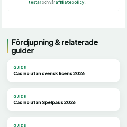
testar
och vår
affiliatepolicy
.
Fördjupning & relaterade
guider
GUIDE
Casino utan svensk licens 2026
GUIDE
Casino utan Spelpaus 2026
GUIDE