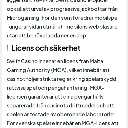
också ett urval av progressiva jackpottar från
Microgaming. För den som föredrar mobilspel
fungerar sidan utmärkt i mobilens webbläsare
utan att behöva ladda ner en app.
Licens och säkerhet
Swift Casino innehar en licens från Malta
Gaming Authority (MGA), vilket innebär att
casinot följer strikta regler kring spelarskydd,
rättvisa spel och pengahantering. MGA-
licensen garanterar att dina pengar hålls
separerade från casinots driftmedel och att
spelen är testade av oberoende laboratorier.
För svenska spelare innebär en MGA-licens att