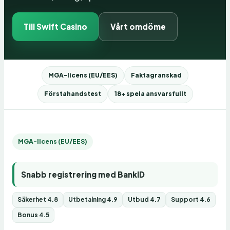
Till Swift Casino
Vårt omdöme
MGA-licens (EU/EES)
Faktagranskad
Förstahandstest
18+ spela ansvarsfullt
MGA-licens (EU/EES)
Snabb registrering med BankID
Säkerhet 4.8
Utbetalning 4.9
Utbud 4.7
Support 4.6
Bonus 4.5