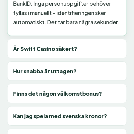
BankID. Inga personuppgifter behöver
fyllas i manuellt – identifieringen sker
automatiskt. Det tar bara några sekunder.
Är Swift Casino säkert?
Hur snabba är uttagen?
Finns det någon välkomstbonus?
Kan jag spela med svenska kronor?