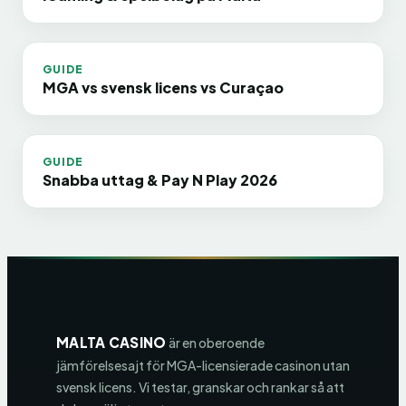
GUIDE
MGA vs svensk licens vs Curaçao
GUIDE
Snabba uttag & Pay N Play 2026
MALTA CASINO
är en oberoende
jämförelsesajt för MGA-licensierade casinon utan
svensk licens. Vi testar, granskar och rankar så att