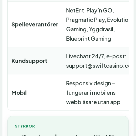
NetEnt, Play’n GO,
Pragmatic Play, Evolution
Spelleverantörer
Gaming, Yggdrasil,
Blueprint Gaming
Livechatt 24/7, e-post:
Kundsupport
support@swiftcasino.co
Responsiv design –
Mobil
fungerar i mobilens
webbläsare utan app
STYRKOR