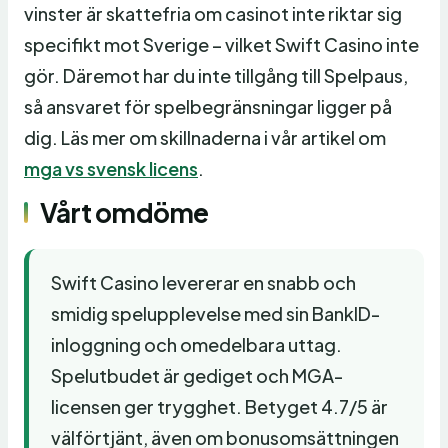
vinster är skattefria om casinot inte riktar sig
specifikt mot Sverige – vilket Swift Casino inte
gör. Däremot har du inte tillgång till Spelpaus,
så ansvaret för spelbegränsningar ligger på
dig. Läs mer om skillnaderna i vår artikel om
mga vs svensk licens
.
Vårt omdöme
Swift Casino levererar en snabb och
smidig spelupplevelse med sin BankID-
inloggning och omedelbara uttag.
Spelutbudet är gediget och MGA-
licensen ger trygghet. Betyget 4.7/5 är
välförtjänt, även om bonusomsättningen