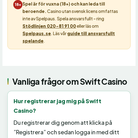
Spel är för vuxna (18+) och kan leda till
18+
beroende.
Casino utan svensk licens omfattas
inte av Spelpaus. Spela ansvarsfullt – ring
Stödlinjen 020-81 91 00
eller läs om
Spelpaus.se
. Läs vår
guide till ansvarsfullt
spelande
.
Vanliga frågor om Swift Casino
Hur registrerar jag mig på Swift
Casino?
Du registrerar dig genom att klicka på
”Registrera” och sedan logga in med ditt