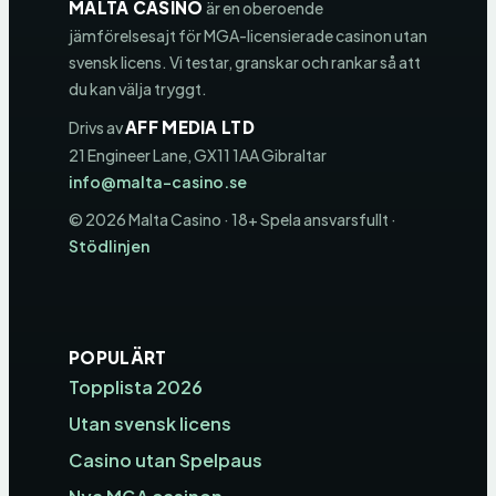
MALTA CASINO
är en oberoende
jämförelsesajt för MGA-licensierade casinon utan
svensk licens. Vi testar, granskar och rankar så att
du kan välja tryggt.
AFF MEDIA LTD
Drivs av
21 Engineer Lane, GX11 1AA Gibraltar
info@malta-casino.se
© 2026 Malta Casino · 18+ Spela ansvarsfullt ·
Stödlinjen
POPULÄRT
Topplista 2026
Utan svensk licens
Casino utan Spelpaus