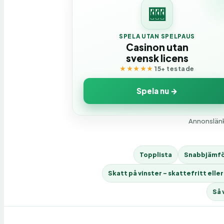
🎰
SPELA UTAN SPELPAUS
Casinon utan
svensk licens
★★★★★
15+ testade
Spela nu →
Annonslänkar
Topplista
Snabbjämfö
Skatt på vinster – skattefritt ell
Så 