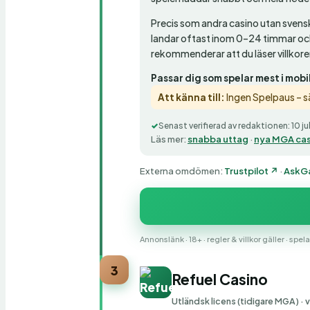
Precis som andra casino utan svensk 
landar oftast inom 0–24 timmar och
rekommenderar att du läser villkor
Passar dig som spelar mest i mobi
Att känna till:
Ingen Spelpaus – sä
Senast verifierad av redaktionen: 10 ju
Läs mer:
snabba uttag
·
nya MGA ca
Externa omdömen:
Trustpilot ↗
·
AskG
Annonslänk · 18+ · regler & villkor gäller · spel
3
Refuel Casino
Utländsk licens (tidigare MGA) · v