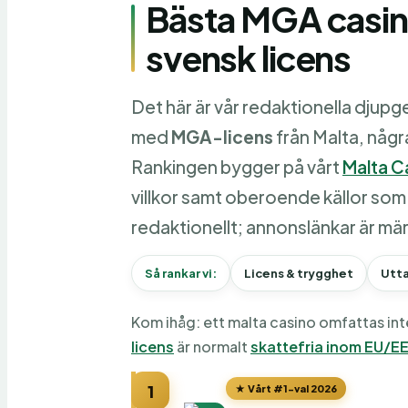
Bästa MGA casino
svensk licens
Det här är vår redaktionella dju
med
MGA-licens
från Malta, någr
Rankingen bygger på vårt
Malta C
villkor samt oberoende källor som
redaktionellt; annonslänkar är mä
Så rankar vi:
Licens & trygghet
Utt
Kom ihåg: ett malta casino omfattas int
licens
är normalt
skattefria inom EU/E
1
★ Vårt #1-val 2026