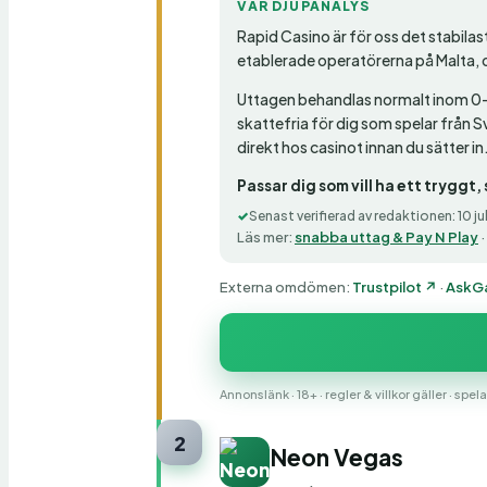
VÅR DJUPANALYS
Rapid Casino är för oss det stabilas
etablerade operatörerna på Malta, o
Uttagen behandlas normalt inom 0–2
skattefria för dig som spelar från S
direkt hos casinot innan du sätter in
Passar dig som vill ha ett tryggt
Senast verifierad av redaktionen: 10 ju
Läs mer:
snabba uttag & Pay N Play
·
Externa omdömen:
Trustpilot ↗
·
AskG
Annonslänk · 18+ · regler & villkor gäller · spel
2
Neon Vegas