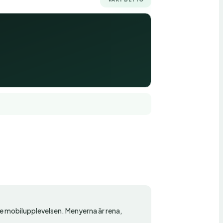
e mobilupplevelsen. Menyerna är rena,