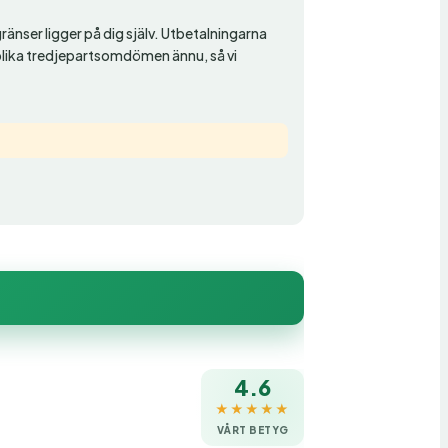
ränser ligger på dig själv. Utbetalningarna
blika tredjepartsomdömen ännu, så vi
4.6
★★★★★
VÅRT BETYG