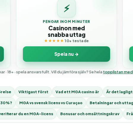
⚡
PENGAR INOM MINUTER
Casinon med
snabba uttag
★★★★★
10+ testade
Spela nu →
 · 18+ · spela ansvarsfullt. Vill du jämföra själv? Se hela
topplistan med 
relse
Viktigast först
Vad ett MGA casino är
Är det laglig
er 30%?
MGA vs svensk licens vs Curaçao
Betalningar och utta
verifierar du en MGA-licens
Bonusar och omsättningskrav
Fr