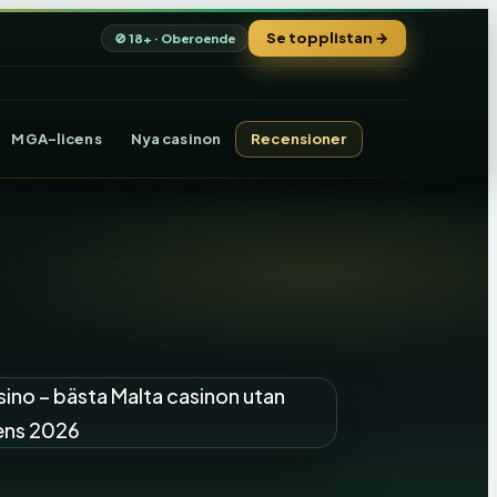
Se topplistan →
🚫 18+ · Oberoende
MGA-licens
Nya casinon
Recensioner