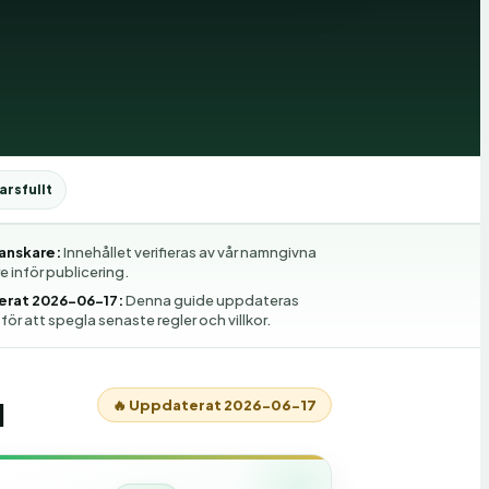
arsfullt
anskare:
Innehållet verifieras av vår namngivna
e inför publicering.
rat 2026-06-17:
Denna guide uppdateras
ör att spegla senaste regler och villkor.
u
🔥 Uppdaterat 2026-06-17