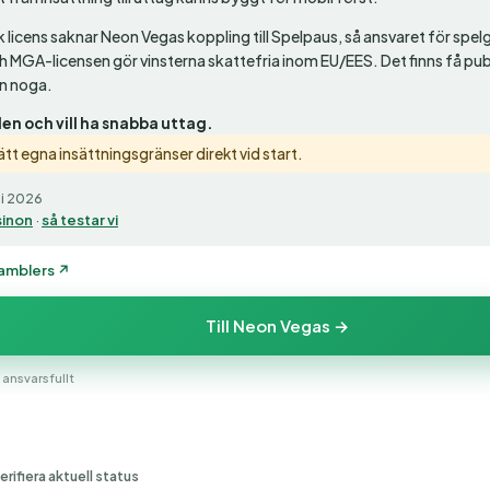
licens saknar Neon Vegas koppling till Spelpaus, så ansvaret för spelg
 MGA-licensen gör vinsterna skattefria inom EU/EES. Det finns få pu
en noga.
len och vill ha snabba uttag.
tt egna insättningsgränser direkt vid start.
li 2026
sinon
·
så testar vi
amblers ↗
Till Neon Vegas →
a ansvarsfullt
erifiera aktuell status