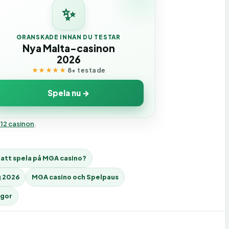
✨
GRANSKADE INNAN DU TESTAR
Nya Malta-casinon
2026
★★★★★
8+ testade
Spela nu →
12 casinon
.
t att spela på MGA casino?
g 2026
MGA casino och Spelpaus
ågor