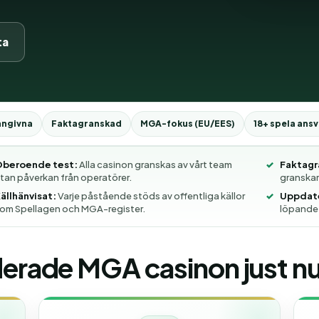
ta
angivna
Faktagranskad
MGA-fokus (EU/EES)
18+ spela ansv
beroende test:
Alla casinon granskas av vårt team
Faktagr
tan påverkan från operatörer.
granskar
ällhänvisat:
Varje påstående stöds av offentliga källor
Uppdate
om Spellagen och MGA-register.
löpande f
rade MGA casinon just n