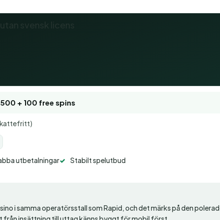
€500 + 100 free spins
attefritt)
abba utbetalningar
Stabilt spelutbud
sino i samma operatörsstall som Rapid, och det märks på den polerad
 från insättning till uttag känns byggt för mobil först.