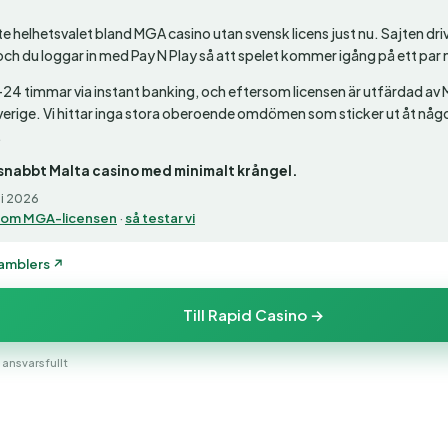
te helhetsvalet bland MGA casino utan svensk licens just nu. Sajten dr
ch du loggar in med Pay N Play så att spelet kommer igång på ett par 
4 timmar via instant banking, och eftersom licensen är utfärdad av M
verige. Vi hittar inga stora oberoende omdömen som sticker ut åt något hå
.
, snabbt Malta casino med minimalt krångel.
li 2026
om MGA-licensen
·
så testar vi
amblers ↗
Till Rapid Casino →
a ansvarsfullt